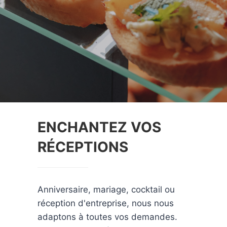
ENCHANTEZ VOS
RÉCEPTIONS
Anniversaire, mariage, cocktail ou
réception d'entreprise, nous nous
adaptons à toutes vos demandes.