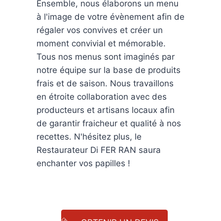
Ensemble, nous élaborons un menu
à l'image de votre évènement afin de
régaler vos convives et créer un
moment convivial et mémorable.
Tous nos menus sont imaginés par
notre équipe sur la base de produits
frais et de saison. Nous travaillons
en étroite collaboration avec des
producteurs et artisans locaux afin
de garantir fraicheur et qualité à nos
recettes. N'hésitez plus, le
Restaurateur Di FER RAN saura
enchanter vos papilles !